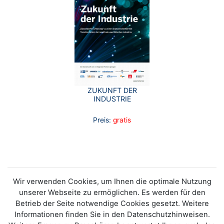
ZUKUNFT DER
INDUSTRIE
Preis:
gratis
Wir verwenden Cookies, um Ihnen die optimale Nutzung
unserer Webseite zu ermöglichen. Es werden für den
Betrieb der Seite notwendige Cookies gesetzt. Weitere
Informationen finden Sie in den Datenschutzhinweisen.