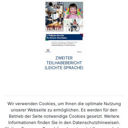
ZWEITER
TEILHABEBERICHT
(LEICHTE SPRACHE)
Wir verwenden Cookies, um Ihnen die optimale Nutzung
unserer Webseite zu ermöglichen. Es werden für den
Betrieb der Seite notwendige Cookies gesetzt. Weitere
Informationen finden Sie in den Datenschutzhinweisen.