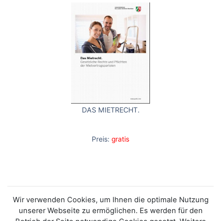
DAS MIETRECHT.
Preis:
gratis
Wir verwenden Cookies, um Ihnen die optimale Nutzung
unserer Webseite zu ermöglichen. Es werden für den