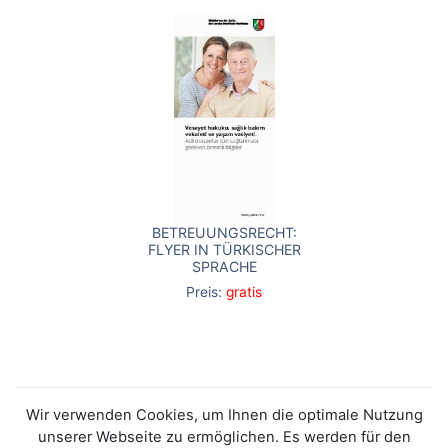
BETREUUNGSRECHT:
FLYER IN TÜRKISCHER
SPRACHE
Preis:
gratis
Wir verwenden Cookies, um Ihnen die optimale Nutzung
unserer Webseite zu ermöglichen. Es werden für den