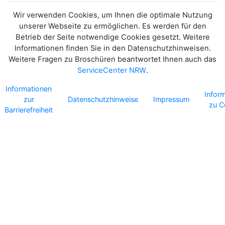
Wir verwenden Cookies, um Ihnen die optimale Nutzung
unserer Webseite zu ermöglichen. Es werden für den
Betrieb der Seite notwendige Cookies gesetzt. Weitere
Informationen finden Sie in den Datenschutzhinweisen.
Weitere Fragen zu Broschüren beantwortet Ihnen auch das
ServiceCenter NRW
.
Informationen
Infor
zur
Datenschutzhinweise
Impressum
zu C
Barrierefreiheit