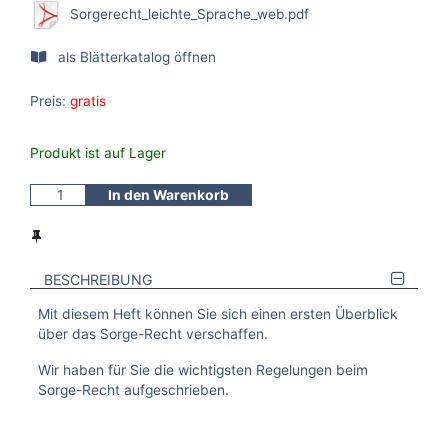
Sorgerecht_leichte_Sprache_web.pdf
als Blätterkatalog öffnen
Preis:
gratis
Produkt ist auf Lager
In den Warenkorb
BESCHREIBUNG
Mit diesem Heft können Sie sich einen ersten Überblick
über das Sorge-Recht verschaffen.
Wir haben für Sie die wichtigsten Regelungen beim
Sorge-Recht aufgeschrieben.