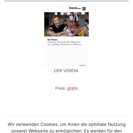
DER VEREIN.
Preis:
gratis
Wir verwenden Cookies, um Ihnen die optimale Nutzung
unserer Webseite zu ermöglichen. Es werden für den