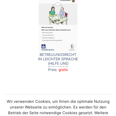
BETREUUNGSRECHT
IN LEICHTER SPRACHE
(HILFE UND
FÜRSORGE)
Preis:
gratis
Wir verwenden Cookies, um Ihnen die optimale Nutzung
unserer Webseite zu ermöglichen. Es werden für den
Betrieb der Seite notwendige Cookies gesetzt. Weitere