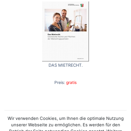
DAS MIETRECHT.
Preis:
gratis
Wir verwenden Cookies, um Ihnen die optimale Nutzung
unserer Webseite zu ermöglichen. Es werden für den