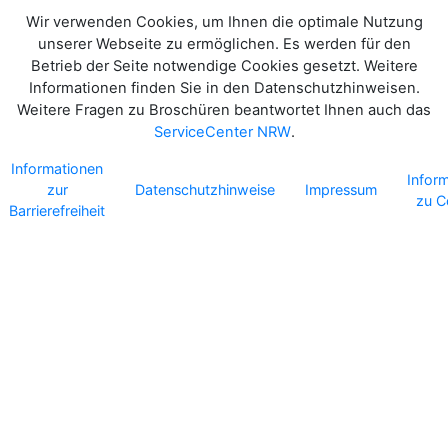
Wir verwenden Cookies, um Ihnen die optimale Nutzung
unserer Webseite zu ermöglichen. Es werden für den
Betrieb der Seite notwendige Cookies gesetzt. Weitere
Informationen finden Sie in den Datenschutzhinweisen.
Weitere Fragen zu Broschüren beantwortet Ihnen auch das
ServiceCenter NRW
.
Informationen
Infor
zur
Datenschutzhinweise
Impressum
zu C
Barrierefreiheit