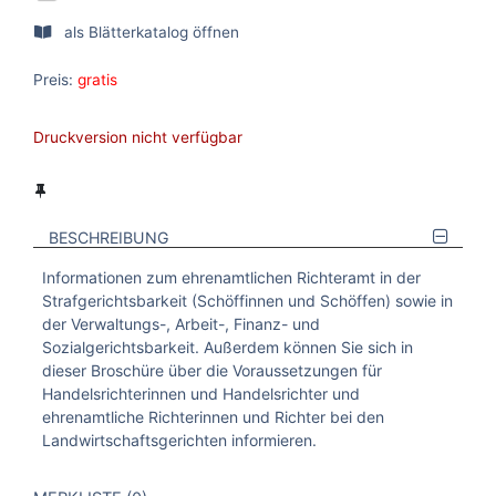
als Blätterkatalog öffnen
Preis:
gratis
Druckversion nicht verfügbar
BESCHREIBUNG
Informationen zum ehrenamtlichen Richteramt in der
Strafgerichtsbarkeit (Schöffinnen und Schöffen) sowie in
der Verwaltungs-, Arbeit-, Finanz- und
Sozialgerichtsbarkeit. Außerdem können Sie sich in
dieser Broschüre über die Voraussetzungen für
Handelsrichterinnen und Handelsrichter und
ehrenamtliche Richterinnen und Richter bei den
Landwirtschaftsgerichten informieren.
VERWEISE AUF VERMERKTE- ODER ZULETZT ANGESEHENE