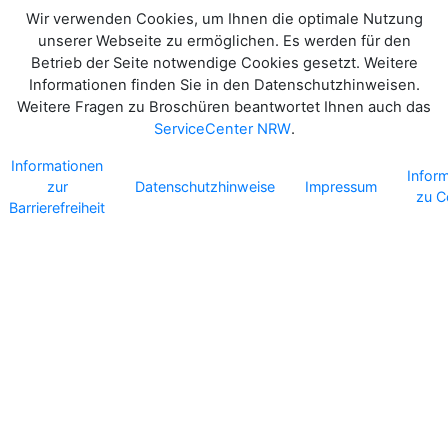
Wir verwenden Cookies, um Ihnen die optimale Nutzung
unserer Webseite zu ermöglichen. Es werden für den
Betrieb der Seite notwendige Cookies gesetzt. Weitere
Informationen finden Sie in den Datenschutzhinweisen.
Weitere Fragen zu Broschüren beantwortet Ihnen auch das
ServiceCenter NRW
.
Informationen
Infor
zur
Datenschutzhinweise
Impressum
zu C
Barrierefreiheit