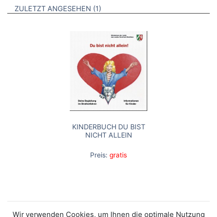
BROSCHÜREN
ZULETZT ANGESEHEN
1
KINDERBUCH DU BIST
NICHT ALLEIN
Preis:
gratis
Wir verwenden Cookies, um Ihnen die optimale Nutzung