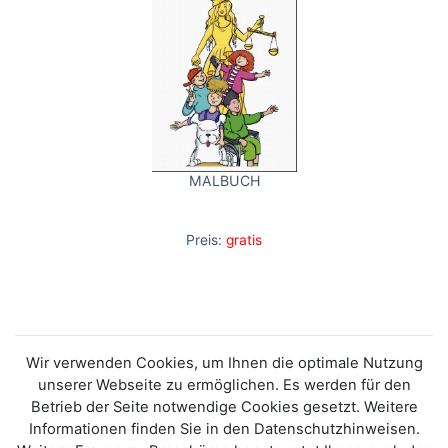
MALBUCH
Preis:
gratis
Wir verwenden Cookies, um Ihnen die optimale Nutzung
unserer Webseite zu ermöglichen. Es werden für den
Betrieb der Seite notwendige Cookies gesetzt. Weitere
Informationen finden Sie in den Datenschutzhinweisen.