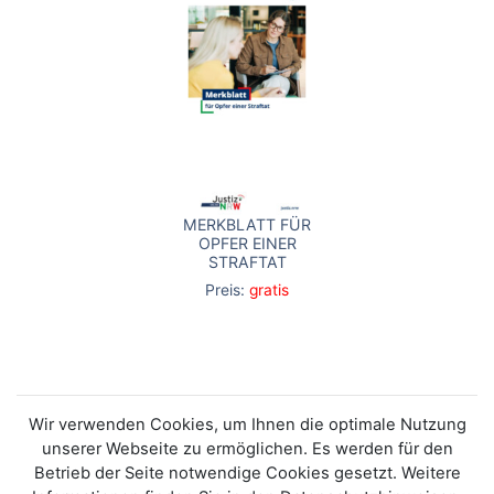
MERKBLATT FÜR
OPFER EINER
STRAFTAT
Preis:
gratis
Wir verwenden Cookies, um Ihnen die optimale Nutzung
unserer Webseite zu ermöglichen. Es werden für den
Betrieb der Seite notwendige Cookies gesetzt. Weitere