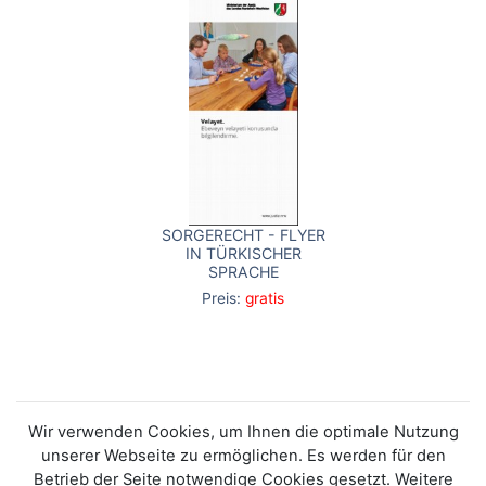
SORGERECHT - FLYER
IN TÜRKISCHER
SPRACHE
Preis:
gratis
Wir verwenden Cookies, um Ihnen die optimale Nutzung
unserer Webseite zu ermöglichen. Es werden für den
Betrieb der Seite notwendige Cookies gesetzt. Weitere