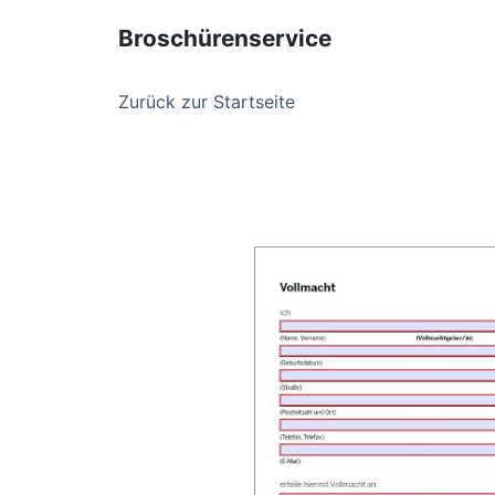
Broschürenservice
Zurück zur Startseite