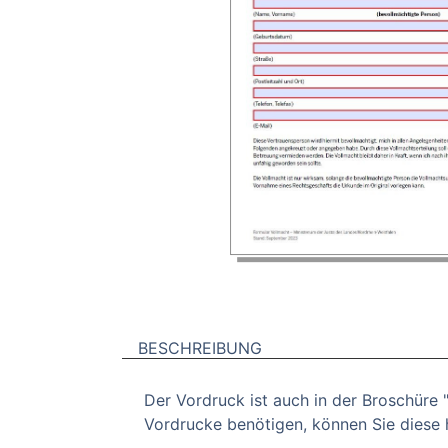
BESCHREIBUNG
Der Vordruck ist auch in der Broschüre 
Vordrucke benötigen, können Sie diese h