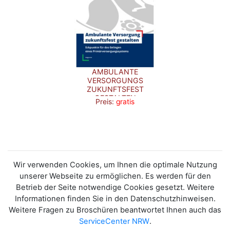
AMBULANTE
VERSORGUNGS
ZUKUNFTSFEST
GESTALTEN
Preis:
gratis
(LANGFASSUNG)
Wir verwenden Cookies, um Ihnen die optimale Nutzung
unserer Webseite zu ermöglichen. Es werden für den
Betrieb der Seite notwendige Cookies gesetzt. Weitere
Informationen finden Sie in den Datenschutzhinweisen.
Weitere Fragen zu Broschüren beantwortet Ihnen auch das
ServiceCenter NRW
.