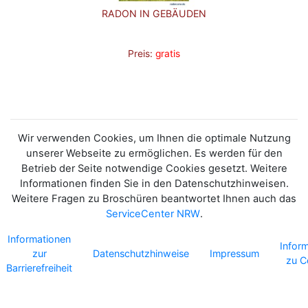
RADON IN GEBÄUDEN
Preis:
gratis
Wir verwenden Cookies, um Ihnen die optimale Nutzung
unserer Webseite zu ermöglichen. Es werden für den
Betrieb der Seite notwendige Cookies gesetzt. Weitere
Informationen finden Sie in den Datenschutzhinweisen.
Weitere Fragen zu Broschüren beantwortet Ihnen auch das
ServiceCenter NRW
.
Informationen
Infor
zur
Datenschutzhinweise
Impressum
zu C
Barrierefreiheit