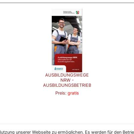
AUSBILDUNGSWEGE
NRW -
AUSBILDUNGSBETRIEBE
Preis:
gratis
utzung unserer Webseite zu ermöglichen. Es werden für den Betrie