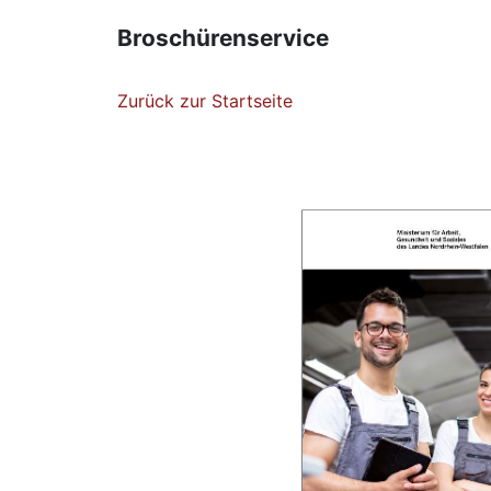
Broschürenservice
Zurück zur Startseite