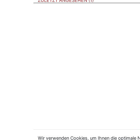
ZULETZT ANGESEHEN
1
Wir verwenden Cookies, um Ihnen die optimale N