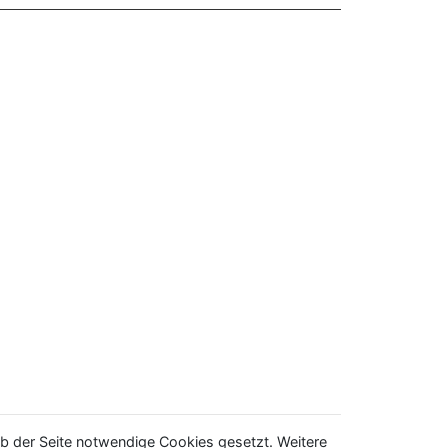
b der Seite notwendige Cookies gesetzt. Weitere