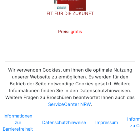
FIT FÜR DIE ZUKUNFT
Preis:
gratis
Wir verwenden Cookies, um Ihnen die optimale Nutzung
unserer Webseite zu ermöglichen. Es werden für den
Betrieb der Seite notwendige Cookies gesetzt. Weitere
Informationen finden Sie in den Datenschutzhinweisen.
Weitere Fragen zu Broschüren beantwortet Ihnen auch das
ServiceCenter NRW
.
Informationen
Infor
zur
Datenschutzhinweise
Impressum
zu C
Barrierefreiheit