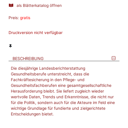
als Blätterkatalog öffnen
Preis:
gratis
Druckversion nicht verfügbar
BESCHREIBUNG
Die diesjährige Landesberichterstattung
Gesundheitsberufe unterstreicht, dass die
Fachkräftesicherung in den Pflege- und
Gesundheitsfachberufen eine gesamtgesellschaftliche
Herausforderung bleibt. Sie liefert zugleich wieder
wertvolle Daten, Trends und Erkenntnisse, die nicht nur
für die Politik, sondern auch für die Akteure im Feld eine
wichtige Grundlage für fundierte und zielgerichtete
Entscheidungen bietet.