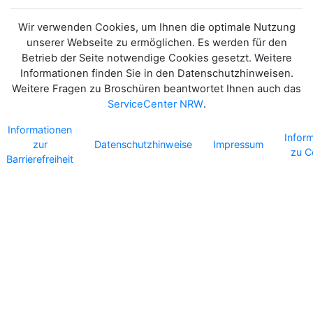
Wir verwenden Cookies, um Ihnen die optimale Nutzung
unserer Webseite zu ermöglichen. Es werden für den
Betrieb der Seite notwendige Cookies gesetzt. Weitere
Informationen finden Sie in den Datenschutzhinweisen.
Weitere Fragen zu Broschüren beantwortet Ihnen auch das
ServiceCenter NRW
.
Informationen
Infor
zur
Datenschutzhinweise
Impressum
zu C
Barrierefreiheit