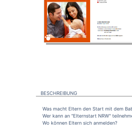
BESCHREIBUNG
Was macht Eltern den Start mit dem Bab
Wer kann an "Elternstart NRW" teilnehm
Wo können Eltern sich anmelden?