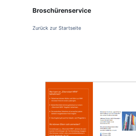
Broschürenservice
Zurück zur Startseite