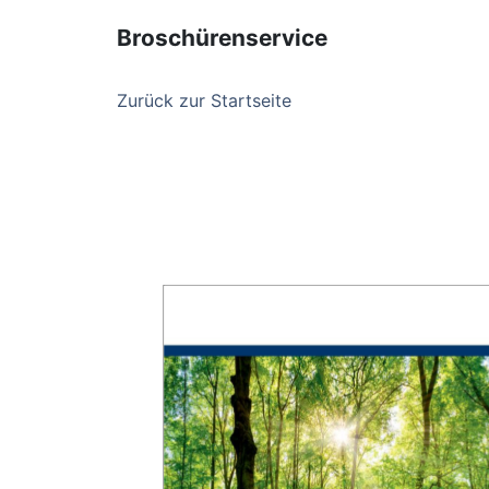
Broschürenservice
Zurück zur Startseite