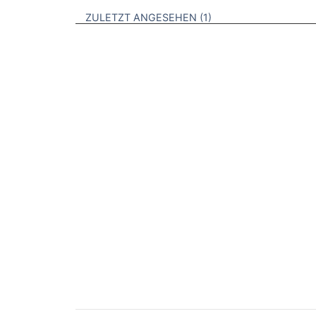
BROSCHÜREN
ZULETZT ANGESEHEN
1