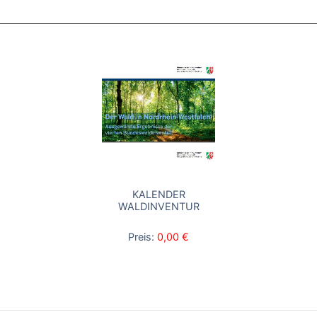
KALENDER
WALDINVENTUR
Preis:
0,00 €