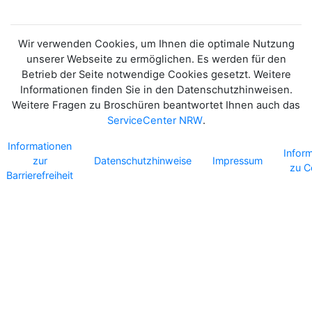
Wir verwenden Cookies, um Ihnen die optimale Nutzung
unserer Webseite zu ermöglichen. Es werden für den
Betrieb der Seite notwendige Cookies gesetzt. Weitere
Informationen finden Sie in den Datenschutzhinweisen.
Weitere Fragen zu Broschüren beantwortet Ihnen auch das
ServiceCenter NRW
.
Informationen
Infor
zur
Datenschutzhinweise
Impressum
zu C
Barrierefreiheit