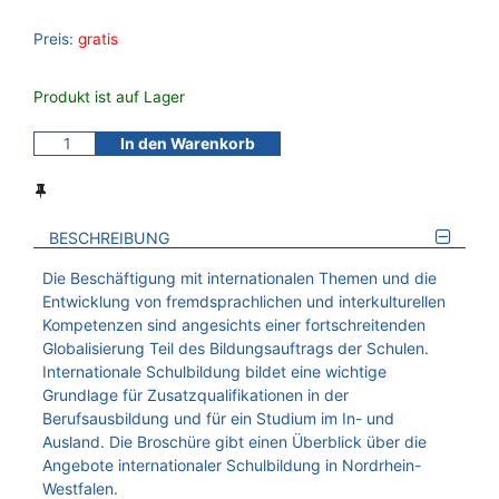
Preis:
gratis
Produkt ist auf Lager
In den Warenkorb
BESCHREIBUNG
Die Beschäftigung mit internationalen Themen und die
Entwicklung von fremdsprachlichen und interkulturellen
Kompetenzen sind angesichts einer fortschreitenden
Globalisierung Teil des Bildungsauftrags der Schulen.
Internationale Schulbildung bildet eine wichtige
Grundlage für Zusatzqualifikationen in der
Berufsausbildung und für ein Studium im In- und
Ausland. Die Broschüre gibt einen Überblick über die
Angebote internationaler Schulbildung in Nordrhein-
Westfalen.