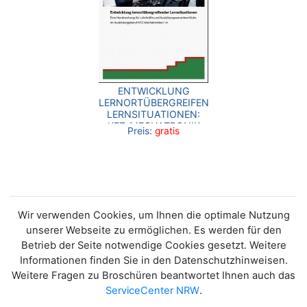
ENTWICKLUNG
LERNORTÜBERGREIFENDER
LERNSITUATIONEN:
KFZ-MECHATRONIK
Preis:
gratis
Wir verwenden Cookies, um Ihnen die optimale Nutzung
unserer Webseite zu ermöglichen. Es werden für den
Betrieb der Seite notwendige Cookies gesetzt. Weitere
Informationen finden Sie in den Datenschutzhinweisen.
Weitere Fragen zu Broschüren beantwortet Ihnen auch das
ServiceCenter NRW
.