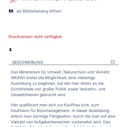
als Blätterkatalog öffnen
Druckversion nicht verfügbar
BESCHREIBUNG
Das Ministerium für Umwelt, Naturschutz und Verkehr
(MUNV) bietet die Möglichkeit, eine vielseitige
Ausbildung zu beginnen, bei der man direkt an die
Schnittstelle von großer Politik sowie Verkehrs- und
Umweltthemen gebracht wird.
Hier qualifiziert man sich zur Kauffrau bzw. zum
Kaufmann für Büromanagement. In dieser Ausbildung
erlernt man wichtige Fähigkeiten, durch die man auf eine
Vielzahl von Aufgabenbereichen vorbereitet wird. Das