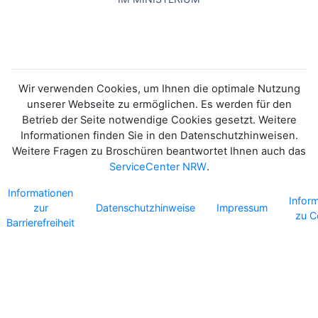
Wir verwenden Cookies, um Ihnen die optimale Nutzung
unserer Webseite zu ermöglichen. Es werden für den
Betrieb der Seite notwendige Cookies gesetzt. Weitere
Informationen finden Sie in den Datenschutzhinweisen.
Weitere Fragen zu Broschüren beantwortet Ihnen auch das
ServiceCenter NRW
.
Informationen
Infor
zur
Datenschutzhinweise
Impressum
zu C
Barrierefreiheit