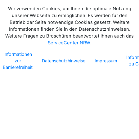
Wir verwenden Cookies, um Ihnen die optimale Nutzung
unserer Webseite zu ermöglichen. Es werden für den
Betrieb der Seite notwendige Cookies gesetzt. Weitere
Informationen finden Sie in den Datenschutzhinweisen.
Weitere Fragen zu Broschüren beantwortet Ihnen auch das
ServiceCenter NRW
.
Informationen
Infor
zur
Datenschutzhinweise
Impressum
zu C
Barrierefreiheit