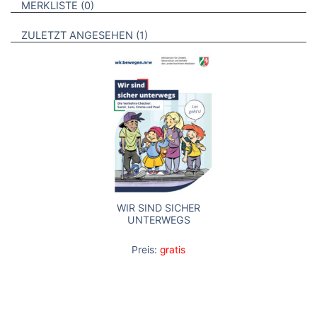
BROSCHÜREN
MERKLISTE
0
BROSCHÜREN
ZULETZT ANGESEHEN
1
WIR SIND SICHER
UNTERWEGS
Preis:
gratis