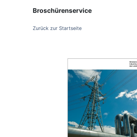
Broschürenservice
Zurück zur Startseite