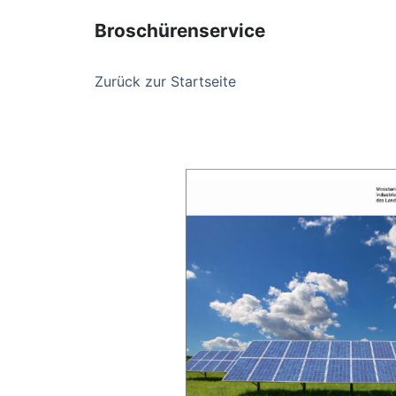
Broschürenservice
Zurück zur Startseite