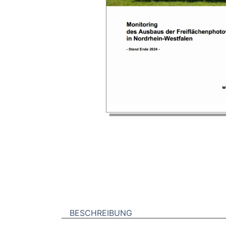
BESCHREIBUNG