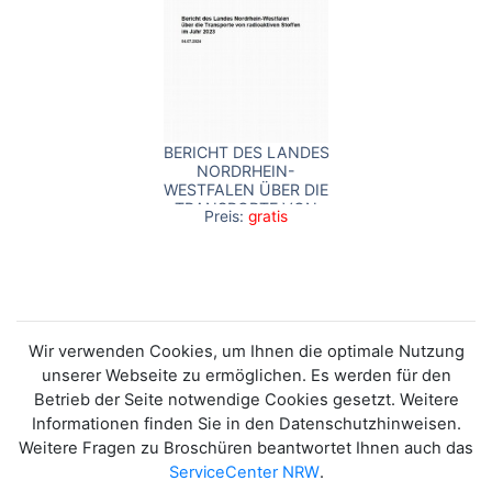
BERICHT DES LANDES
NORDRHEIN-
WESTFALEN ÜBER DIE
TRANSPORTE VON
Preis:
gratis
RADIOAKTIVEN
STOFFEN IM JAHR
2023
Wir verwenden Cookies, um Ihnen die optimale Nutzung
unserer Webseite zu ermöglichen. Es werden für den
Betrieb der Seite notwendige Cookies gesetzt. Weitere
Informationen finden Sie in den Datenschutzhinweisen.
Weitere Fragen zu Broschüren beantwortet Ihnen auch das
ServiceCenter NRW
.