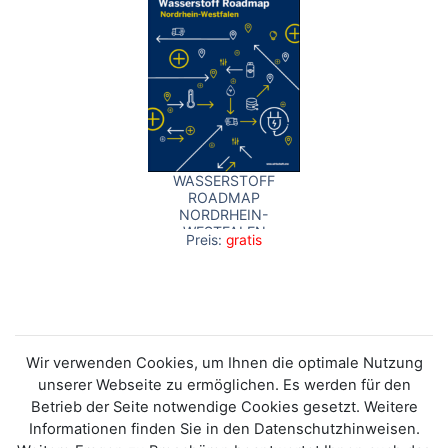
WASSERSTOFF
ROADMAP
NORDRHEIN-
WESTFALEN
Preis:
gratis
Wir verwenden Cookies, um Ihnen die optimale Nutzung
unserer Webseite zu ermöglichen. Es werden für den
Betrieb der Seite notwendige Cookies gesetzt. Weitere
Informationen finden Sie in den Datenschutzhinweisen.