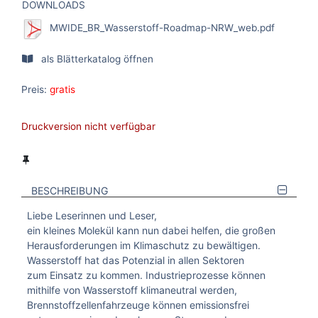
DOWNLOADS
MWIDE_BR_Wasserstoff-Roadmap-NRW_web.pdf
als Blätterkatalog öffnen
Preis:
gratis
Druckversion nicht verfügbar
BESCHREIBUNG
Liebe Leserinnen und Leser,
ein kleines Molekül kann nun dabei helfen, die großen
Herausforderungen im Klimaschutz zu bewältigen.
Wasserstoff hat das Potenzial in allen Sektoren
zum Einsatz zu kommen. Industrieprozesse können
mithilfe von Wasserstoff klimaneutral werden,
Brennstoffzellenfahrzeuge können emissionsfrei