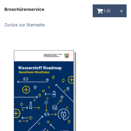
Warenkorb Schaltfl
Broschürenservice
0
Zurück zur Startseite