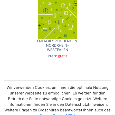
ENERGIESPEICHERKONZEPT
NORDRHEIN-
WESTFALEN
Preis:
gratis
Wir verwenden Cookies, um Ihnen die optimale Nutzung
unserer Webseite zu ermöglichen. Es werden für den
Betrieb der Seite notwendige Cookies gesetzt. Weitere
Informationen finden Sie in den Datenschutzhinweisen.
Weitere Fragen zu Broschüren beantwortet Ihnen auch das