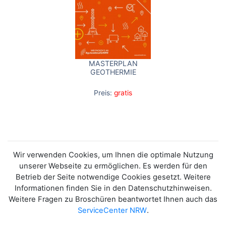
MASTERPLAN
GEOTHERMIE
Preis:
gratis
Wir verwenden Cookies, um Ihnen die optimale Nutzung
unserer Webseite zu ermöglichen. Es werden für den
Betrieb der Seite notwendige Cookies gesetzt. Weitere
Informationen finden Sie in den Datenschutzhinweisen.
Weitere Fragen zu Broschüren beantwortet Ihnen auch das
ServiceCenter NRW
.