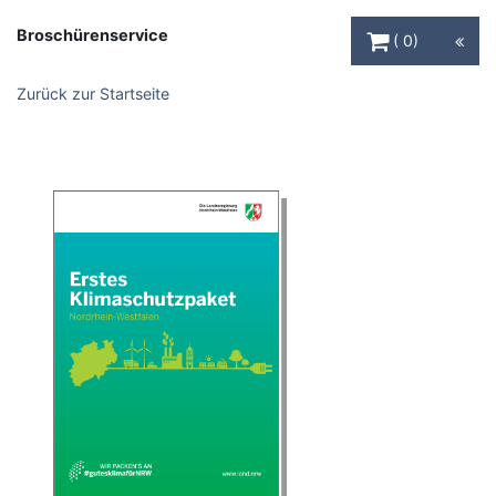
Warenkorb Schaltfl
Broschürenservice
0
Zurück zur Startseite