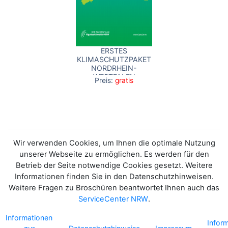
ERSTES
KLIMASCHUTZPAKET
NORDRHEIN-
WESTFALEN
Preis:
gratis
Wir verwenden Cookies, um Ihnen die optimale Nutzung
unserer Webseite zu ermöglichen. Es werden für den
Betrieb der Seite notwendige Cookies gesetzt. Weitere
Informationen finden Sie in den Datenschutzhinweisen.
Weitere Fragen zu Broschüren beantwortet Ihnen auch das
ServiceCenter NRW
.
Informationen
Infor