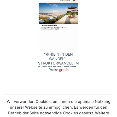
"R(H)EIN IN DEN
WANDEL" -
STRUKTURWANDEL IM
RHEINISCHEN REVIER -
Preis:
gratis
DURCHFÜHRUNGSBERICHT
2025
Wir verwenden Cookies, um Ihnen die optimale Nutzung
unserer Webseite zu ermöglichen. Es werden für den
Betrieb der Seite notwendige Cookies gesetzt. Weitere